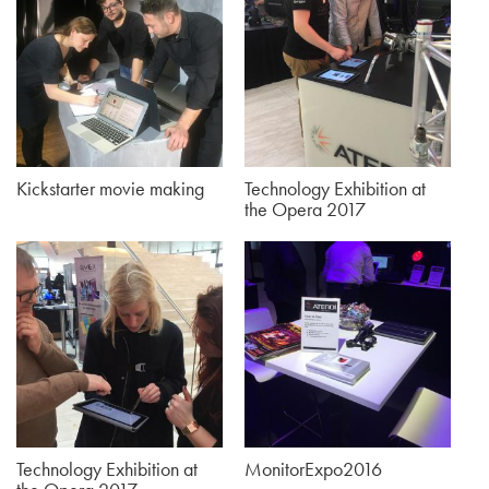
Kickstarter movie making
Technology Exhibition at
the Opera 2017
Technology Exhibition at
MonitorExpo2016