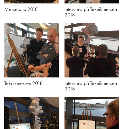
Messetand 2018
Interview på Teknikmessen
2018
Teknikmessen 2018
Interview på Teknikmessen
2018