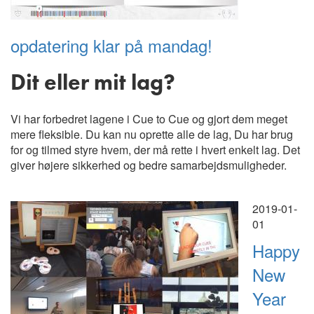
opdatering klar på mandag!
Dit eller mit lag?
Vi har forbedret lagene i Cue to Cue og gjort dem meget
mere fleksible. Du kan nu oprette alle de lag, Du har brug
for og tilmed styre hvem, der må rette i hvert enkelt lag. Det
giver højere sikkerhed og bedre samarbejdsmuligheder.
2019-01-
01
Happy
New
Year