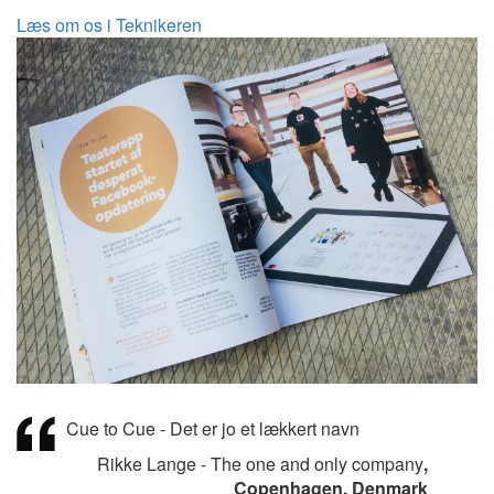
Læs om os i Teknikeren
Cue to Cue - Det er jo et lækkert navn
Rikke Lange - The one and only company
,
Copenhagen, Denmark