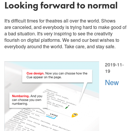
Looking forward to normal
It's difficult times for theatres all over the world. Shows
are canceled, and everybody is trying hard to make good of
a bad situation. It's very inspiring to see the creativity
flourish on digital platforms. We send our best wishes to
everybody around the world. Take care, and stay safe.
2019-11-
19
New