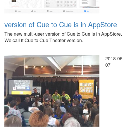
version of Cue to Cue is in AppStore
The new multi-user version of Cue to Cue is in AppStore.
We call it Cue to Cue Theater version.
2018-06-
07