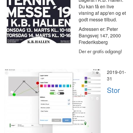
Du kan få en live
visning af app'en og et
godt messe tilbud.
Adressen er: Peter
Bangsvej 147, 2000
Frederiksberg
Der er gratis adgang!
2019-01-
31
Stor