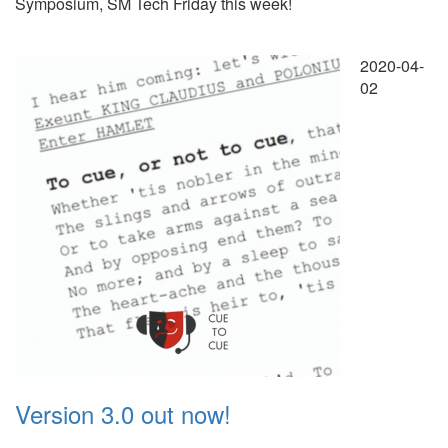
Symposium, SM Tech Friday this week!
2020-04-
02
Version 3.0 out now!