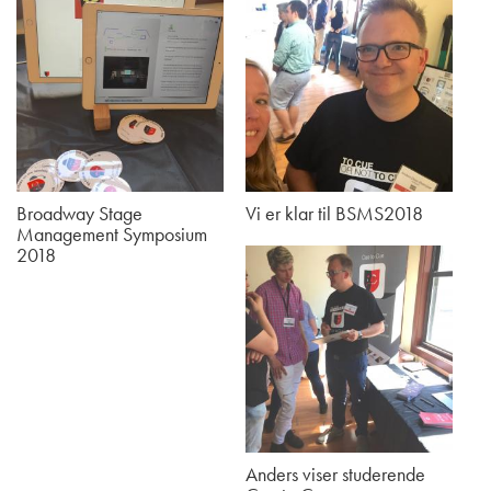
Broadway Stage
Vi er klar til BSMS2018
Management Symposium
2018
Anders viser studerende