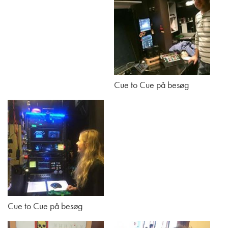
Cue to Cue på besøg
Cue to Cue på besøg