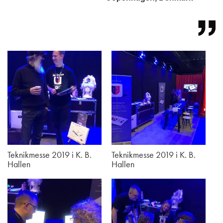
Teknikmesse 2019 i K. B.
Teknikmesse 2019 i K. B.
Hallen
Hallen