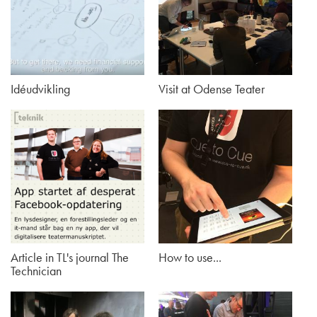
Idéudvikling
Visit at Odense Teater
Article in TL's journal The
How to use...
Technician