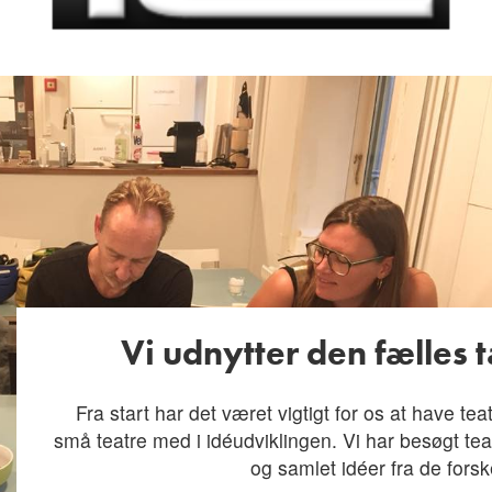
Vi udnytter den fælles
Fra start har det været vigtigt for os at have teat
små teatre med i idéudviklingen. Vi har besøgt tea
og samlet idéer fra de forsk