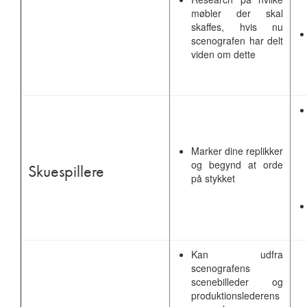
møbler der skal
skaffes, hvis nu
scenografen har delt
viden om dette
Marker dine replikker
og begynd at orde
Skuespillere
på stykket
Kan udfra
scenografens
scenebilleder og
produktionslederens